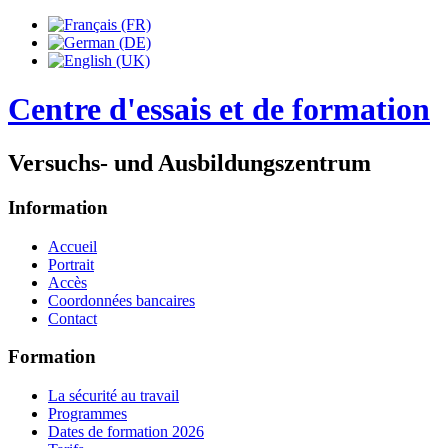
Centre d'essais et de formation
Versuchs- und Ausbildungszentrum
Information
Accueil
Portrait
Accès
Coordonnées bancaires
Contact
Formation
La sécurité au travail
Programmes
Dates de formation 2026