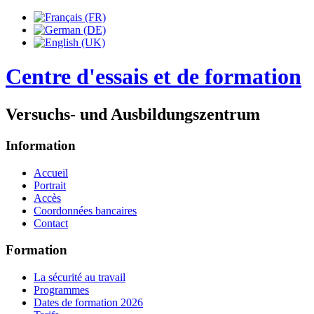
Centre d'essais et de formation
Versuchs- und Ausbildungszentrum
Information
Accueil
Portrait
Accès
Coordonnées bancaires
Contact
Formation
La sécurité au travail
Programmes
Dates de formation 2026