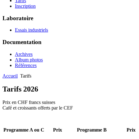
Tarifs
Inscription
Laboratoire
Essais industriels
Documentation
Archives
Album photos
Références
Accueil
Tarifs
Tarifs 2026
Prix en CHF francs suisses
Café et croissants offerts par le CEF
Programme A ou C
Prix
Programme B
Prix