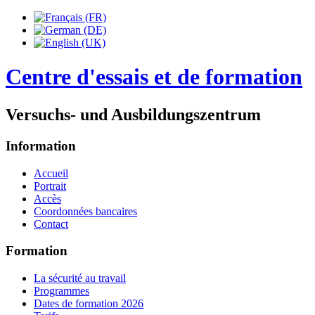
Centre d'essais et de formation
Versuchs- und Ausbildungszentrum
Information
Accueil
Portrait
Accès
Coordonnées bancaires
Contact
Formation
La sécurité au travail
Programmes
Dates de formation 2026